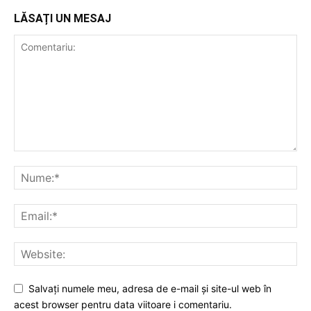
LĂSAȚI UN MESAJ
Salvați numele meu, adresa de e-mail și site-ul web în
acest browser pentru data viitoare i comentariu.