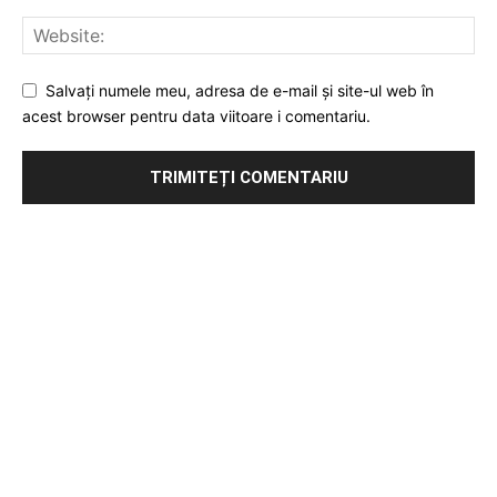
Salvați numele meu, adresa de e-mail și site-ul web în
acest browser pentru data viitoare i comentariu.
Publicitate