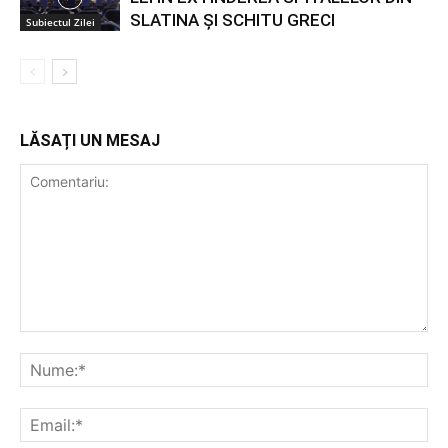
SLATINA ȘI SCHITU GRECI
Subiectul Zilei
LĂSAȚI UN MESAJ