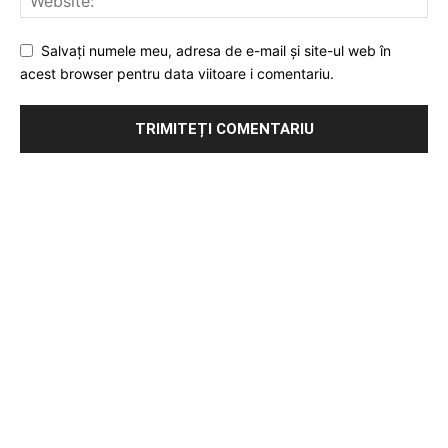
Salvați numele meu, adresa de e-mail și site-ul web în
acest browser pentru data viitoare i comentariu.
Publicitate