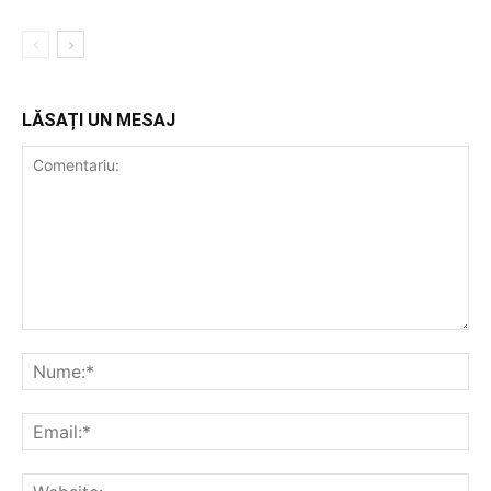
LĂSAȚI UN MESAJ