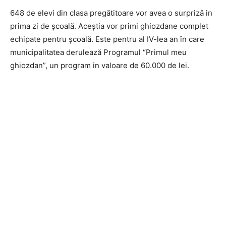
648 de elevi din clasa pregătitoare vor avea o surpriză in
prima zi de școală. Aceștia vor primi ghiozdane complet
echipate pentru școală. Este pentru al IV-lea an în care
municipalitatea derulează Programul “Primul meu
ghiozdan”, un program in valoare de 60.000 de lei.