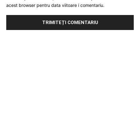
acest browser pentru data viitoare i comentariu.
Publicitate