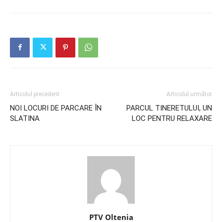
Articolul precedent
Articolul următor
NOI LOCURI DE PARCARE ÎN
PARCUL TINERETULUI, UN
SLATINA
LOC PENTRU RELAXARE
PTV Oltenia