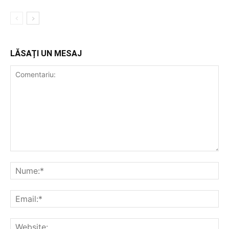
LĂSAȚI UN MESAJ