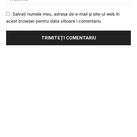
Salvați numele meu, adresa de e-mail și site-ul web în
acest browser pentru data viitoare i comentariu.
Publicitate