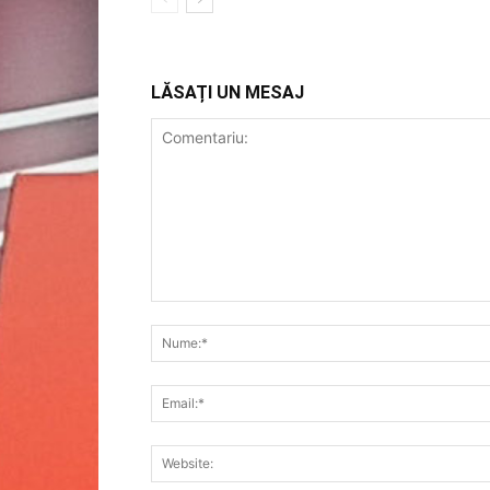
LĂSAȚI UN MESAJ