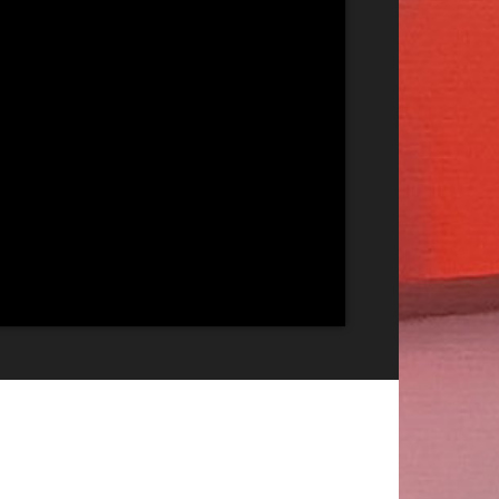
Publicitate