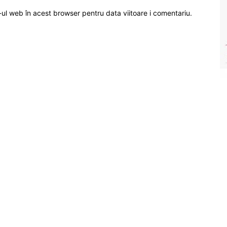
-ul web în acest browser pentru data viitoare i comentariu.