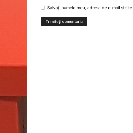
Salvați numele meu, adresa de e-mail și site