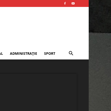
AL
ADMINISTRAȚIE
SPORT