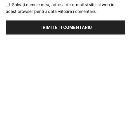
Salvați numele meu, adresa de e-mail și site-ul web în
acest browser pentru data viitoare i comentariu.
Publicitate