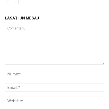
LĂSAȚI UN MESAJ