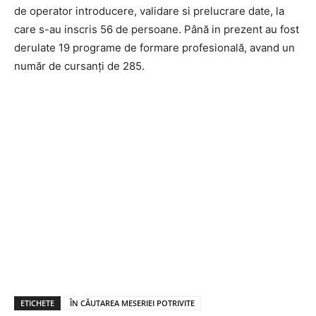
de operator introducere, validare si prelucrare date, la
care s-au inscris 56 de persoane. Până in prezent au fost
derulate 19 programe de formare profesională, avand un
număr de cursanți de 285.
ETICHETE
ÎN CĂUTAREA MESERIEI POTRIVITE