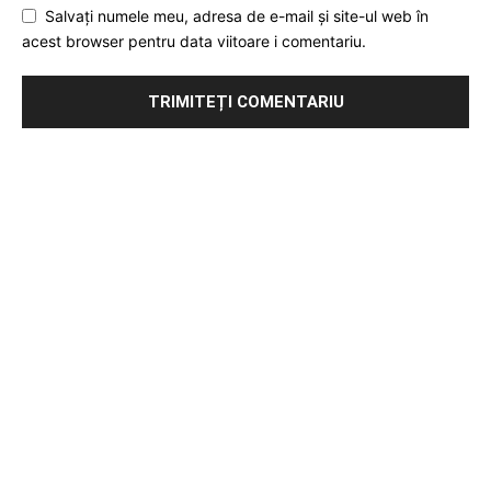
Salvați numele meu, adresa de e-mail și site-ul web în
acest browser pentru data viitoare i comentariu.
Publicitate