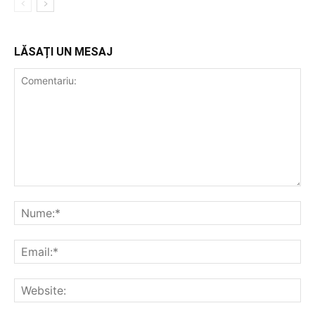
LĂSAȚI UN MESAJ