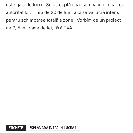
este gata de lucru. Se așteaptă doar semnalul din partea
autorităților. Timp de 20 de luni, aici se va lucra intens
pentru schimbarea totală a zonei. Vorbim de un proiect
de 9, 5 milioane de lei, fără TVA.
ETICHETE
ESPLANADA INTRĂ ÎN LUCRĂRI