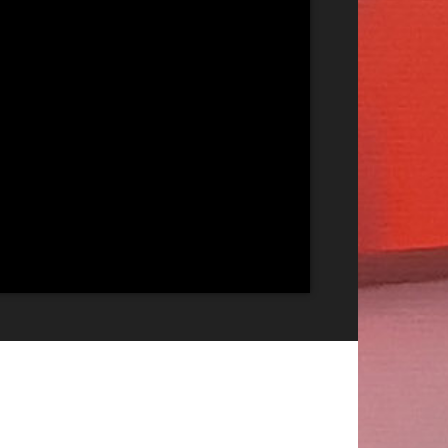
Publicitate