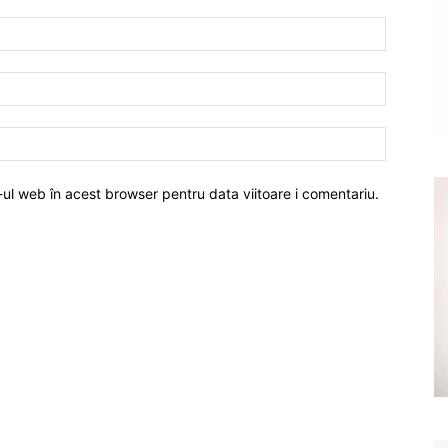
-ul web în acest browser pentru data viitoare i comentariu.