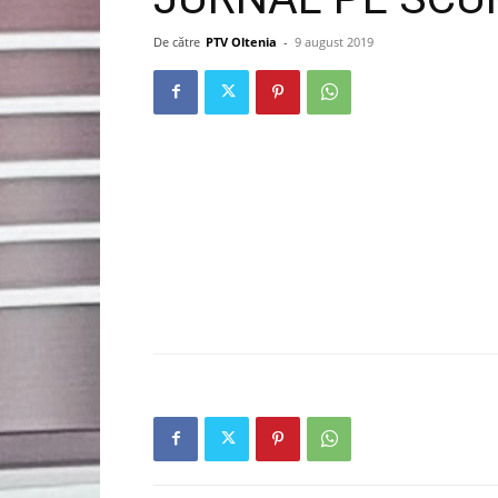
De către
PTV Oltenia
-
9 august 2019