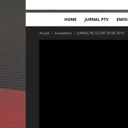
HOME
JURNAL PTV
EMIS
Acasă
Actualitate
JURNAL PE SCURT 09 08 2019