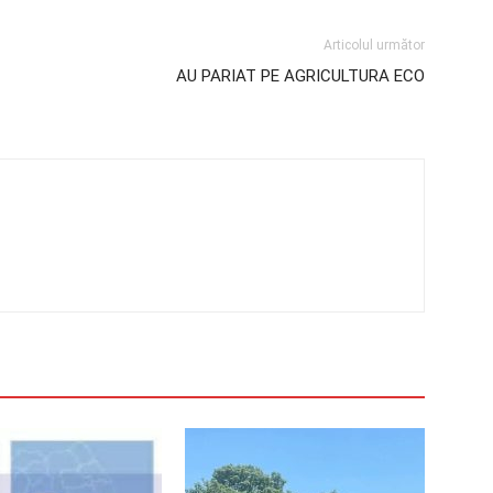
Articolul următor
AU PARIAT PE AGRICULTURA ECO