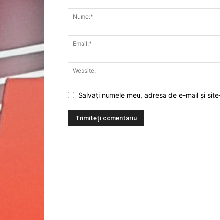
Salvați numele meu, adresa de e-mail și site