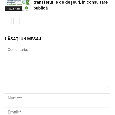
transferurile de deșeuri, în consultare
publică
Actualitate
LĂSAȚI UN MESAJ