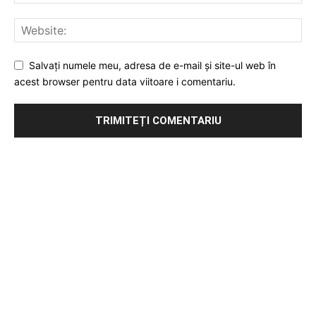
Salvați numele meu, adresa de e-mail și site-ul web în
acest browser pentru data viitoare i comentariu.
Publicitate