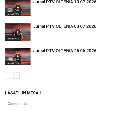
Jurnal PTV OLTENIA 10 07 2026
Jurnal PTV
Jurnal PTV OLTENIA 03 07 2026
Jurnal PTV
Jurnal PTV OLTENIA 26 06 2026
Jurnal PTV
LĂSAȚI UN MESAJ