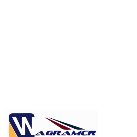
Publicitate