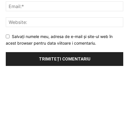
Salvați numele meu, adresa de e-mail și site-ul web în
acest browser pentru data viitoare i comentariu.
Publicitate