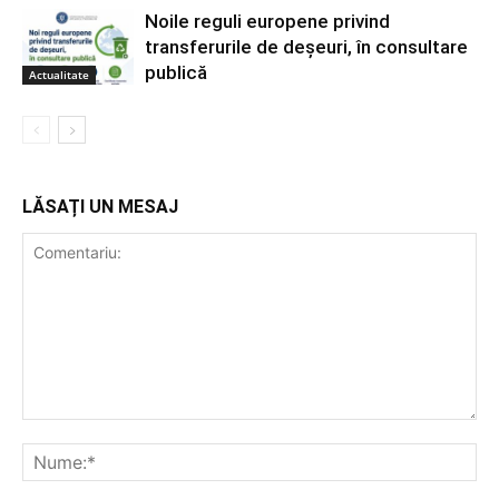
Noile reguli europene privind
transferurile de deșeuri, în consultare
publică
Actualitate
LĂSAȚI UN MESAJ