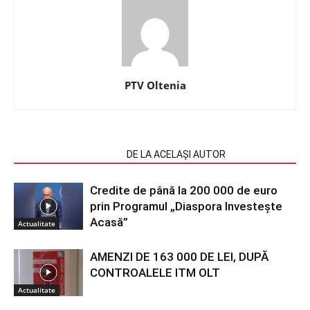
PTV Oltenia
ARTICOLE SIMILARE
DE LA ACELAȘI AUTOR
Credite de până la 200 000 de euro
prin Programul „Diaspora Investește
Acasă”
Actualitate
AMENZI DE 163 000 DE LEI, DUPĂ
CONTROALELE ITM OLT
Actualitate