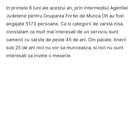
In primele 6 luni ale acestui an, prin intermediul Agentiei
Judetene pentru Ocuparea Fortei de Munca Olt au fost
angajate 5173 persoane. Ca si categorii de varsta insa,
constatam ca mult mai interesati de un serviciu sunt
oamenii cu varste de peste 45 de ani. Din pacate, tinerii
sub 25 de ani nici nu vor sa munceasca, si nici nu sunt
interesati sa invete o meserie.