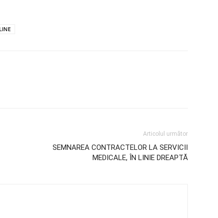
LINE
Articolul următor
SEMNAREA CONTRACTELOR LA SERVICII
MEDICALE, ÎN LINIE DREAPTĂ