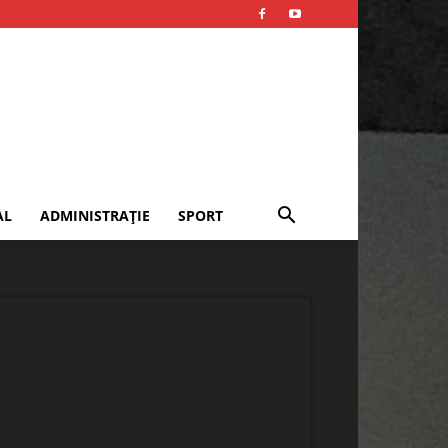
AL
ADMINISTRAȚIE
SPORT