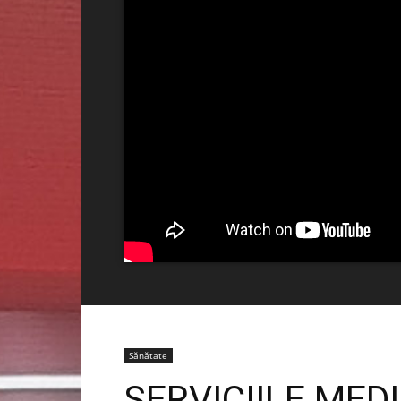
Sănătate
SERVICIILE MEDI