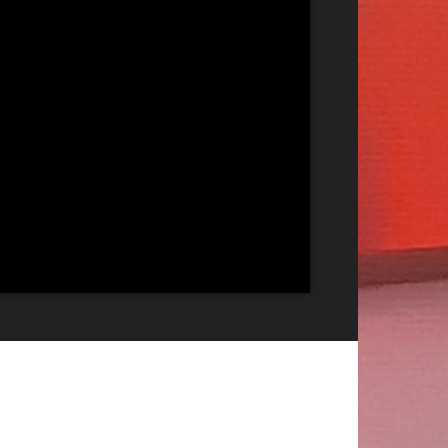
Publicitate