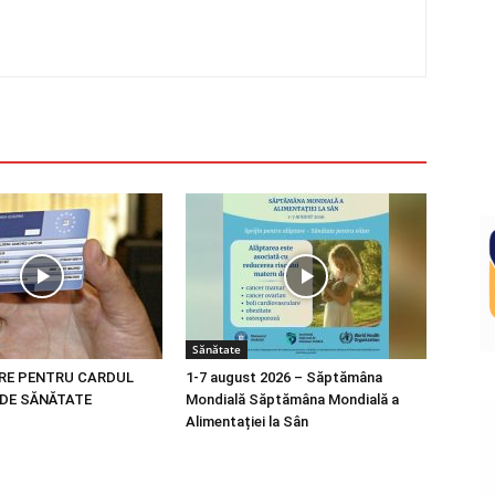
Sănătate
RE PENTRU CARDUL
1-7 august 2026 – Săptămâna
DE SĂNĂTATE
Mondială Săptămâna Mondială a
Alimentației la Sân