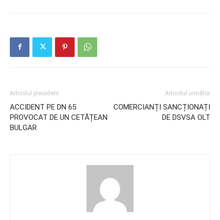
Articolul precedent
Articolul următor
ACCIDENT PE DN 65
COMERCIANȚI SANCȚIONAȚI
PROVOCAT DE UN CETĂȚEAN
DE DSVSA OLT
BULGAR