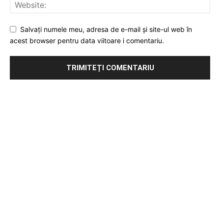
Salvați numele meu, adresa de e-mail și site-ul web în
acest browser pentru data viitoare i comentariu.
Publicitate