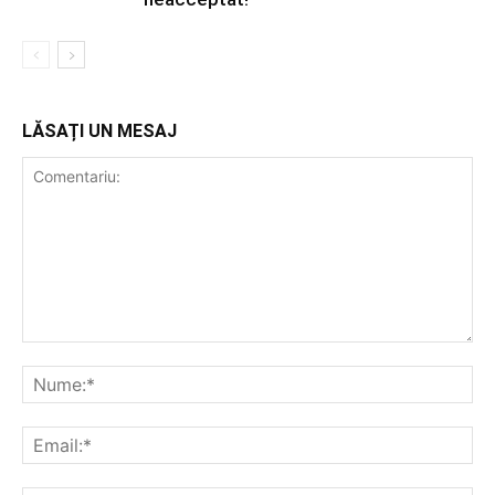
LĂSAȚI UN MESAJ