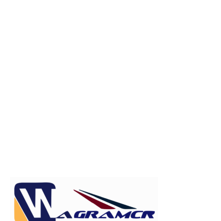
Publicitate