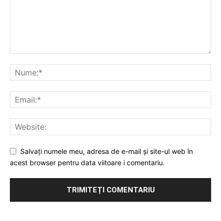
Salvați numele meu, adresa de e-mail și site-ul web în
acest browser pentru data viitoare i comentariu.