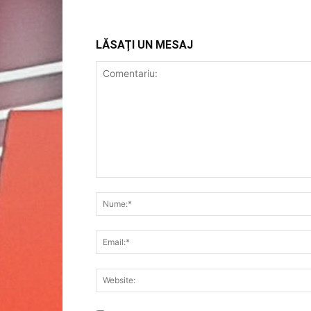
LĂSAȚI UN MESAJ