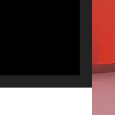
Publicitate