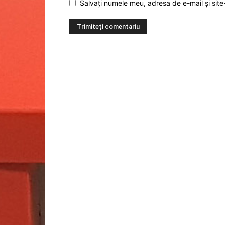
Salvați numele meu, adresa de e-mail și site