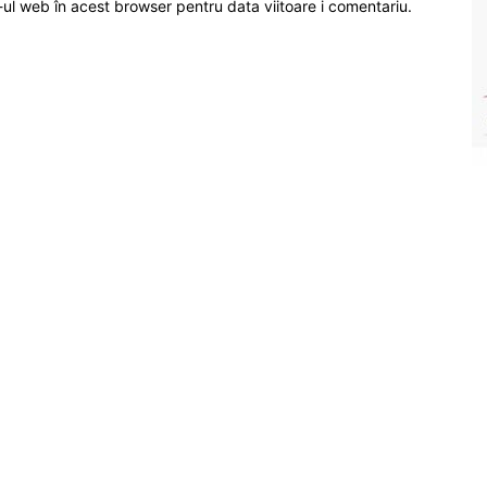
-ul web în acest browser pentru data viitoare i comentariu.