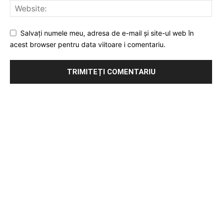
Salvați numele meu, adresa de e-mail și site-ul web în
acest browser pentru data viitoare i comentariu.
Publicitate