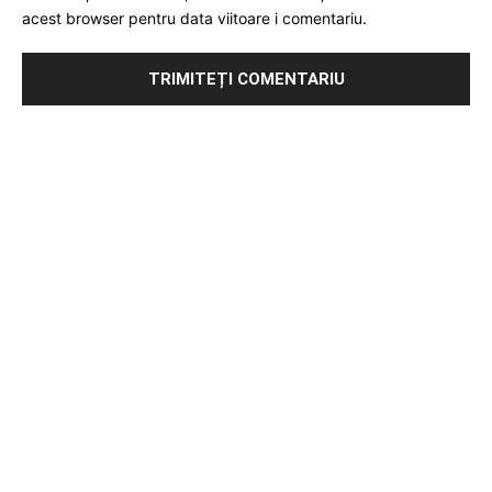
acest browser pentru data viitoare i comentariu.
Publicitate