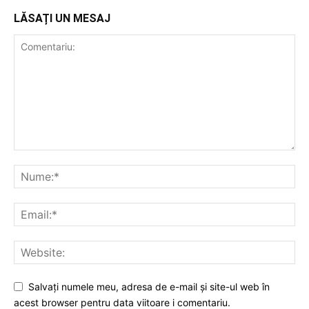
LĂSAȚI UN MESAJ
Salvați numele meu, adresa de e-mail și site-ul web în
acest browser pentru data viitoare i comentariu.