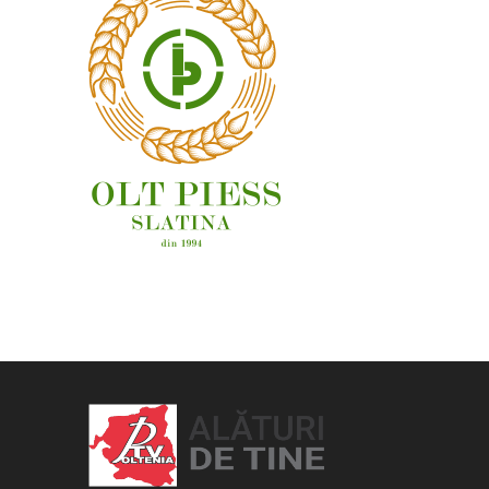
OAMENI ȘI LOCURI