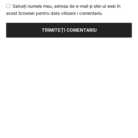
Salvați numele meu, adresa de e-mail și site-ul web în
acest browser pentru data viitoare i comentariu.
Publicitate