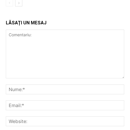
LĂSAȚI UN MESAJ