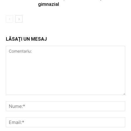
gimnazial
LĂSAȚI UN MESAJ