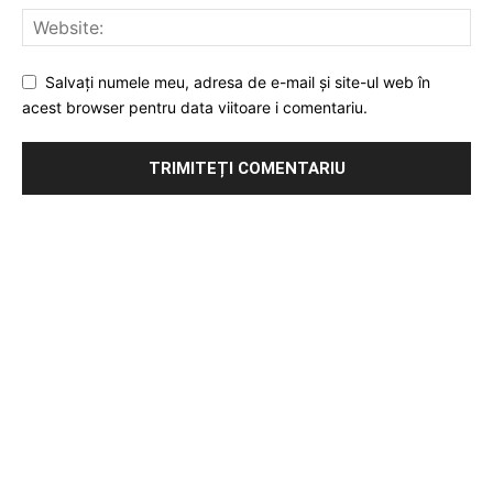
Salvați numele meu, adresa de e-mail și site-ul web în
acest browser pentru data viitoare i comentariu.
Publicitate