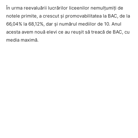
În urma reevaluării lucrărilor liceenilor nemulțumiți de
notele primite, a crescut și promovabilitatea la BAC, de la
66,04% la 68,12%, dar și numărul mediilor de 10. Anul
acesta avem nouă elevi ce au reușit să treacă de BAC, cu
media maximă.