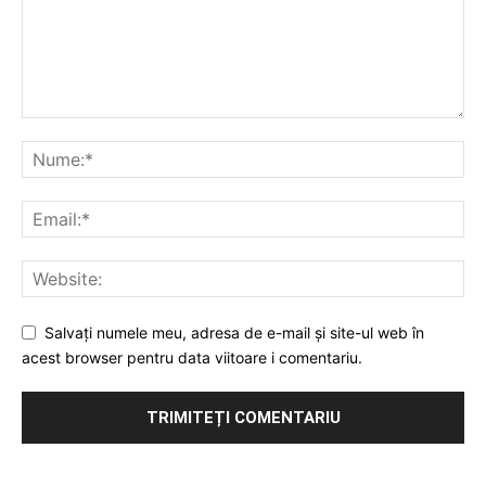
Salvați numele meu, adresa de e-mail și site-ul web în
acest browser pentru data viitoare i comentariu.