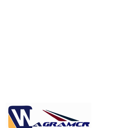
Publicitate