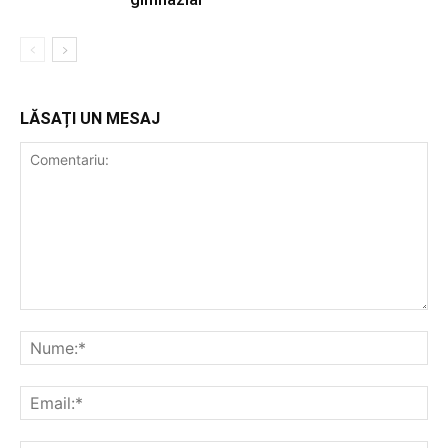
LĂSAȚI UN MESAJ