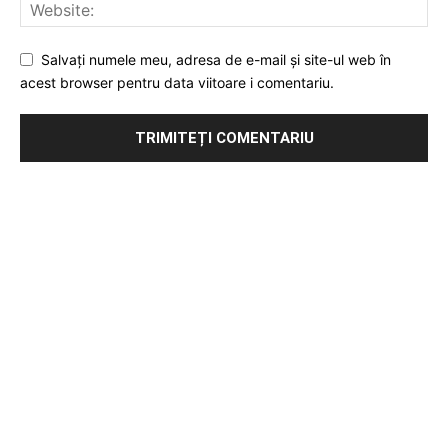
Salvați numele meu, adresa de e-mail și site-ul web în
acest browser pentru data viitoare i comentariu.
Publicitate