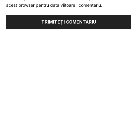
acest browser pentru data viitoare i comentariu.
Publicitate