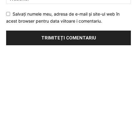
Salvați numele meu, adresa de e-mail și site-ul web în
acest browser pentru data viitoare i comentariu.
Publicitate