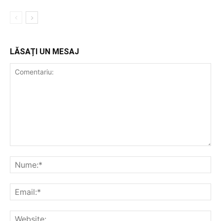
LĂSAȚI UN MESAJ