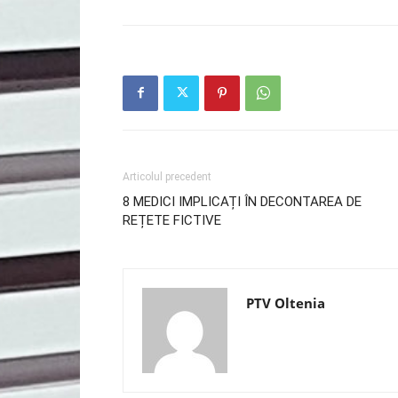
Articolul precedent
8 MEDICI IMPLICAȚI ÎN DECONTAREA DE
REȚETE FICTIVE
PTV Oltenia