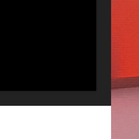
Publicitate