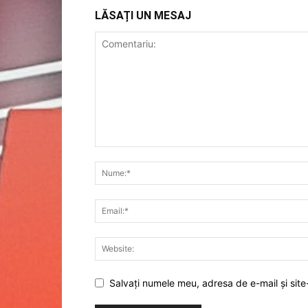
LĂSAȚI UN MESAJ
Salvați numele meu, adresa de e-mail și site