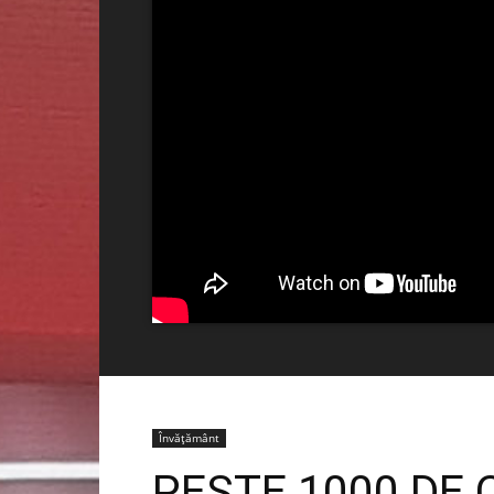
Învățământ
PESTE 1000 DE 