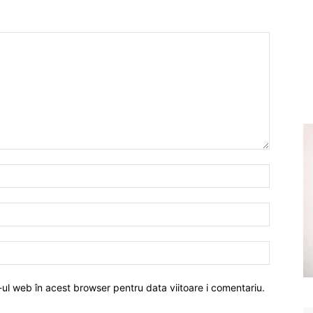
-ul web în acest browser pentru data viitoare i comentariu.