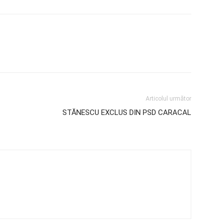
Articolul următor
STĂNESCU EXCLUS DIN PSD CARACAL