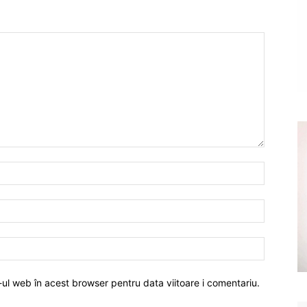
-ul web în acest browser pentru data viitoare i comentariu.