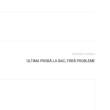
Articolul următor
ULTIMA PROBĂ LA BAC, FĂRĂ PROBLEME