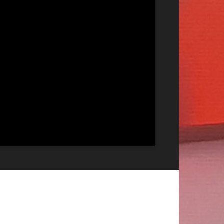
Publicitate