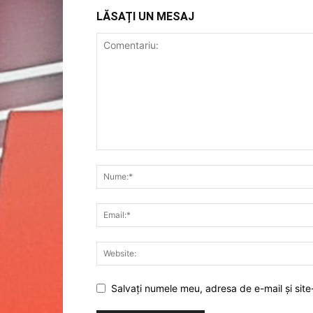
LĂSAȚI UN MESAJ
Salvați numele meu, adresa de e-mail și site