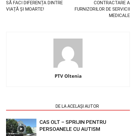
SĂ FACI DIFERENȚA DINTRE
CONTRACTARE A
VIAȚĂ ȘI MOARTE!
FURNIZORILOR DE SERVICII
MEDICALE
PTV Oltenia
ARTICOLE SIMILARE
DE LA ACELAȘI AUTOR
CAS OLT – SPRIJIN PENTRU
PERSOANELE CU AUTISM