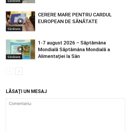
Sănătate
CERERE MARE PENTRU CARDUL
EUROPEAN DE SĂNĂTATE
Sănătate
1-7 august 2026 – Săptămâna
Mondială Săptămâna Mondială a
Alimentației la Sân
Sănătate
LĂSAȚI UN MESAJ