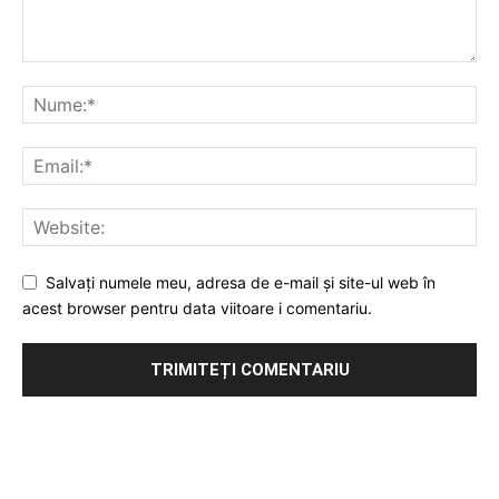
Salvați numele meu, adresa de e-mail și site-ul web în
acest browser pentru data viitoare i comentariu.
Publicitate