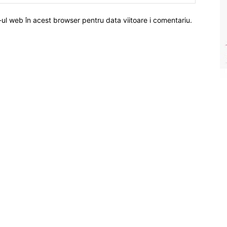
-ul web în acest browser pentru data viitoare i comentariu.