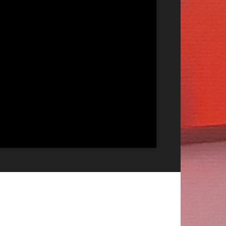
Publicitate