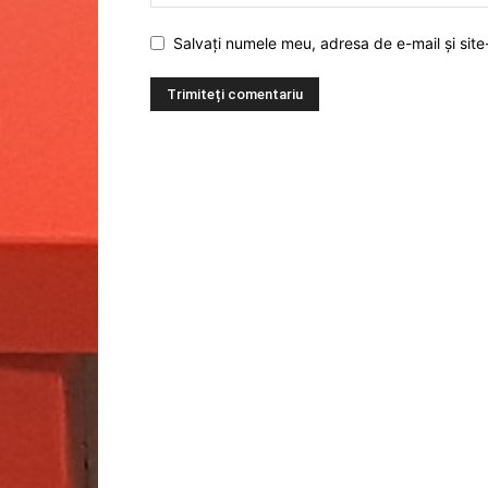
Salvați numele meu, adresa de e-mail și site