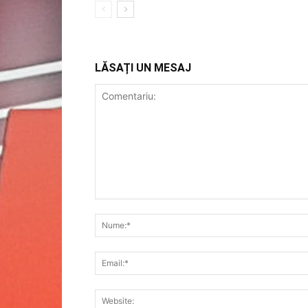
LĂSAȚI UN MESAJ