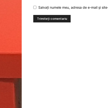
Salvați numele meu, adresa de e-mail și site