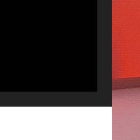
Publicitate