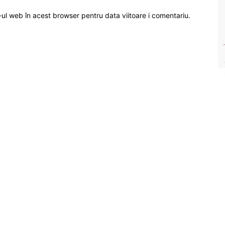
-ul web în acest browser pentru data viitoare i comentariu.