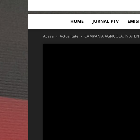
HOME
JURNAL PTV
EMIS
Acasă
Actualitate
CAMPANIA AGRICOLĂ, ÎN ATEN