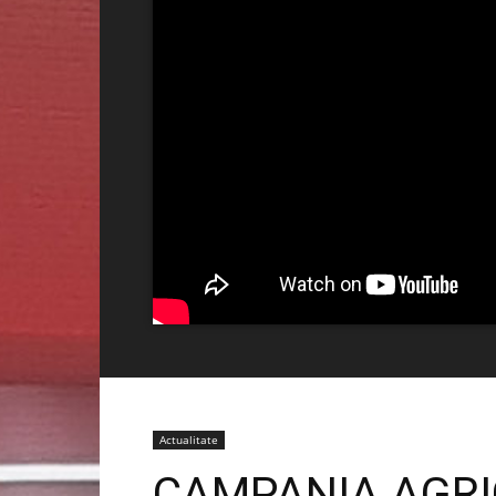
Actualitate
CAMPANIA AGRIC