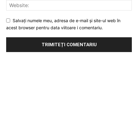
Salvați numele meu, adresa de e-mail și site-ul web în
acest browser pentru data viitoare i comentariu.
Publicitate