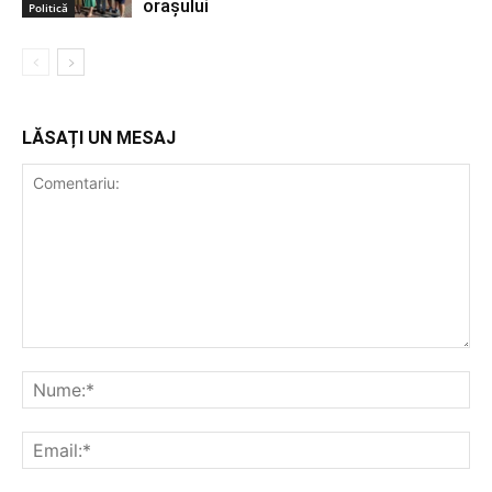
orașului
Politică
LĂSAȚI UN MESAJ