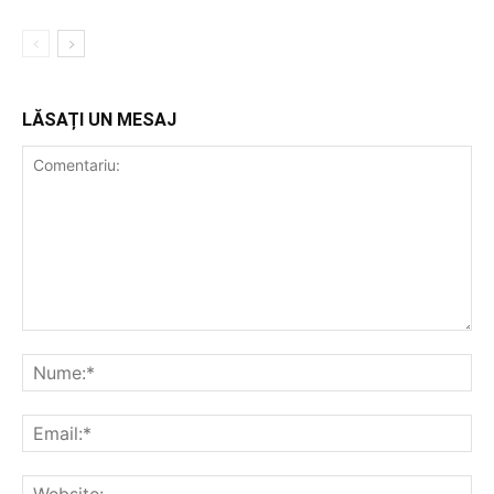
LĂSAȚI UN MESAJ