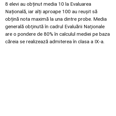
8 elevi au obținut media 10 la Evaluarea
Națională, iar alți aproape 100 au reușit să
obțină nota maximă la una dintre probe. Media
generală obţinută în cadrul Evaluării Naţionale
are o pondere de 80% în calculul mediei pe baza
căreia se realizează admiterea în clasa a IX-a.