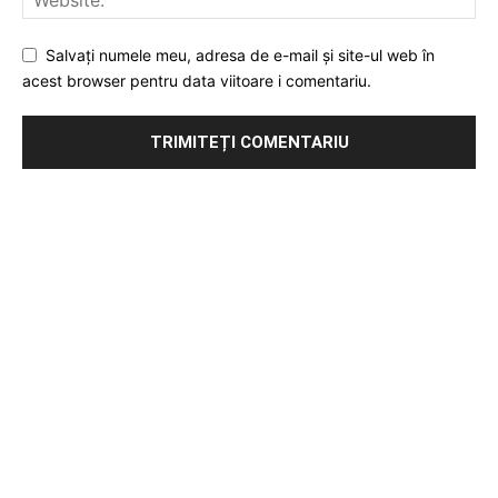
Salvați numele meu, adresa de e-mail și site-ul web în
acest browser pentru data viitoare i comentariu.
Publicitate