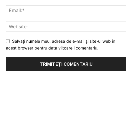
Salvați numele meu, adresa de e-mail și site-ul web în
acest browser pentru data viitoare i comentariu.
Publicitate