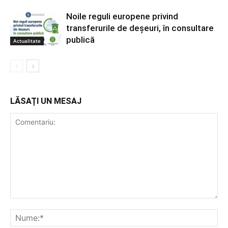
Noile reguli europene privind
transferurile de deșeuri, în consultare
publică
Actualitate
LĂSAȚI UN MESAJ