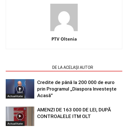
PTV Oltenia
ARTICOLE SIMILARE
DE LA ACELAȘI AUTOR
Credite de până la 200 000 de euro
prin Programul „Diaspora Investește
Acasă”
Actualitate
AMENZI DE 163 000 DE LEI, DUPĂ
CONTROALELE ITM OLT
Actualitate