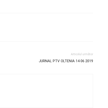
Articolul următor
JURNAL PTV OLTENIA 14 06 2019