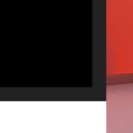
Publicitate