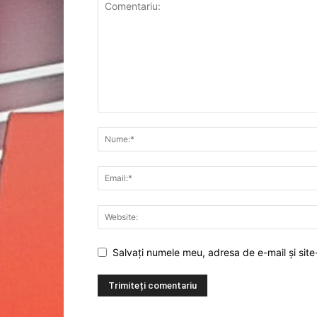
Salvați numele meu, adresa de e-mail și site