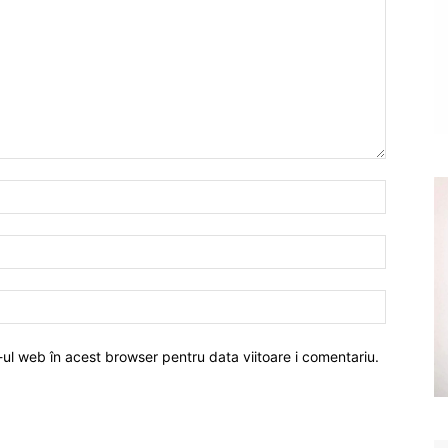
-ul web în acest browser pentru data viitoare i comentariu.