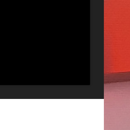
Publicitate