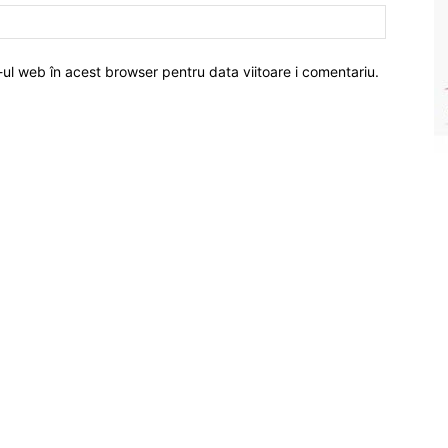
-ul web în acest browser pentru data viitoare i comentariu.