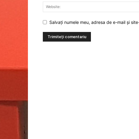
Salvați numele meu, adresa de e-mail și site