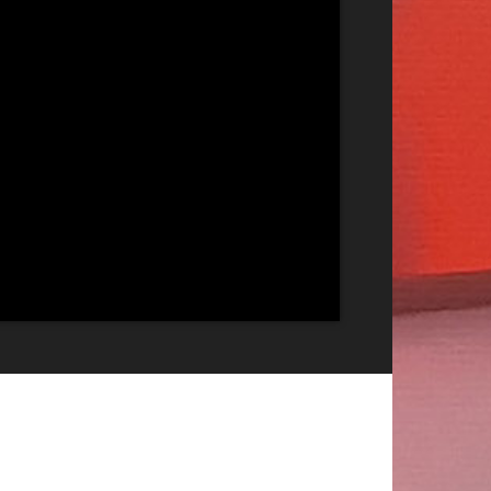
Publicitate