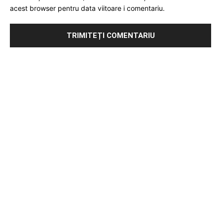
acest browser pentru data viitoare i comentariu.
Publicitate