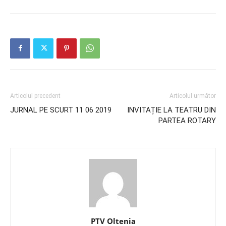
Articolul precedent
Articolul următor
JURNAL PE SCURT 11 06 2019
INVITAȚIE LA TEATRU DIN
PARTEA ROTARY
PTV Oltenia