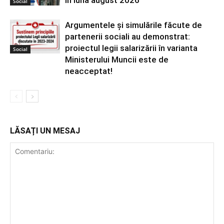
Social
Argumentele și simulările făcute de
partenerii sociali au demonstrat:
proiectul legii salarizării în varianta
Social
Ministerului Muncii este de
neacceptat!
LĂSAȚI UN MESAJ