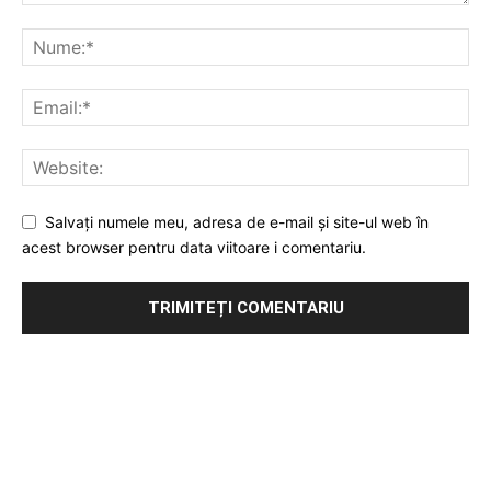
Salvați numele meu, adresa de e-mail și site-ul web în
acest browser pentru data viitoare i comentariu.
Publicitate