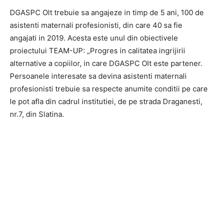
DGASPC Olt trebuie sa angajeze in timp de 5 ani, 100 de
asistenti maternali profesionisti, din care 40 sa fie
angajati in 2019. Acesta este unul din obiectivele
proiectului TEAM-UP: „Progres in calitatea ingrijirii
alternative a copiilor, in care DGASPC Olt este partener.
Persoanele interesate sa devina asistenti maternali
profesionisti trebuie sa respecte anumite conditii pe care
le pot afla din cadrul institutiei, de pe strada Draganesti,
nr.7, din Slatina.