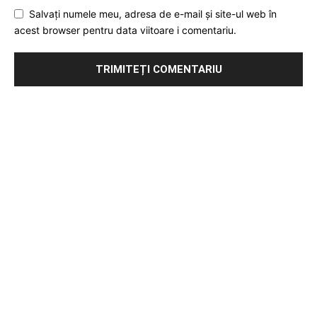
Salvați numele meu, adresa de e-mail și site-ul web în
acest browser pentru data viitoare i comentariu.
Publicitate