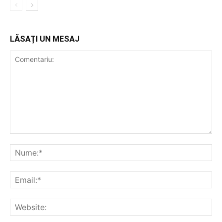
LĂSAȚI UN MESAJ