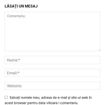
LĂSAȚI UN MESAJ
Salvați numele meu, adresa de e-mail și site-ul web în
acest browser pentru data viitoare i comentariu.