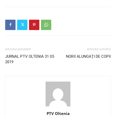
Articolul precedent
Articolul următor
JURNAL PTV OLTENIA 31 05
NORII ALUNGAȚI DE COPII
2019
PTV Oltenia