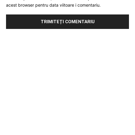
acest browser pentru data viitoare i comentariu.
Publicitate