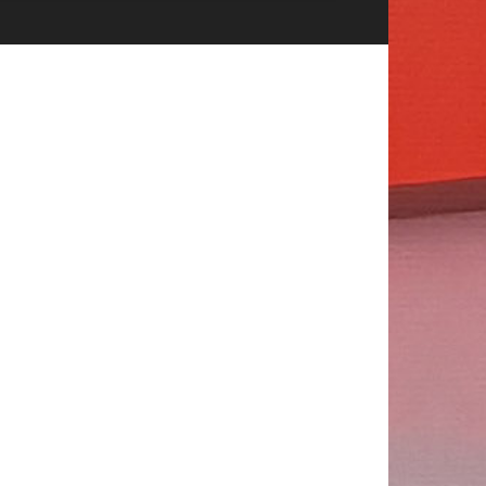
Publicitate