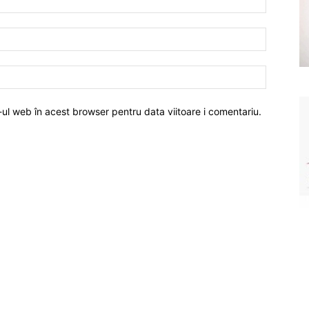
-ul web în acest browser pentru data viitoare i comentariu.