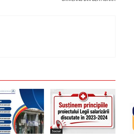
Social