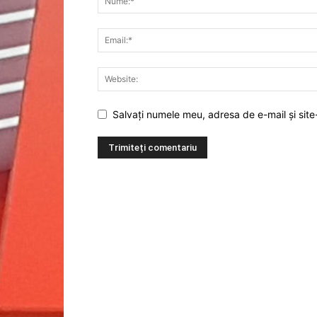
Salvați numele meu, adresa de e-mail și site