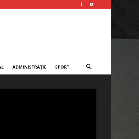
AL
ADMINISTRAȚIE
SPORT