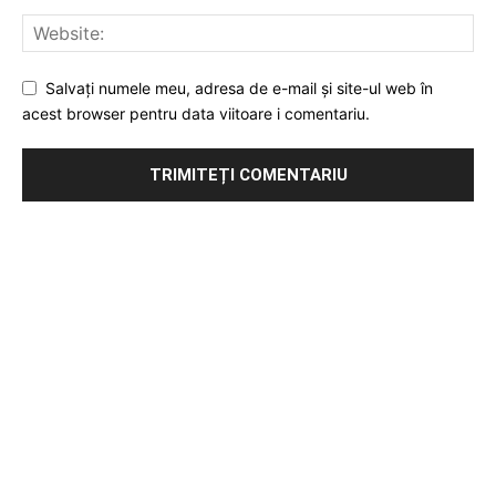
Salvați numele meu, adresa de e-mail și site-ul web în
acest browser pentru data viitoare i comentariu.
Publicitate