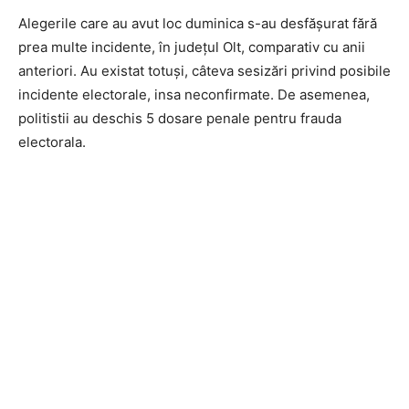
Alegerile care au avut loc duminica s-au desfășurat fără
prea multe incidente, în județul Olt, comparativ cu anii
anteriori. Au existat totuși, câteva sesizări privind posibile
incidente electorale, insa neconfirmate. De asemenea,
politistii au deschis 5 dosare penale pentru frauda
electorala.