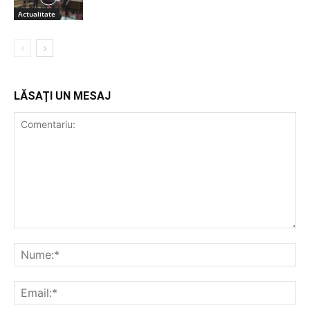
Actualitate
LĂSAȚI UN MESAJ