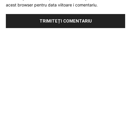
acest browser pentru data viitoare i comentariu.
Publicitate