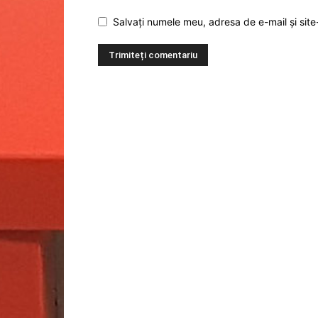
Salvați numele meu, adresa de e-mail și site