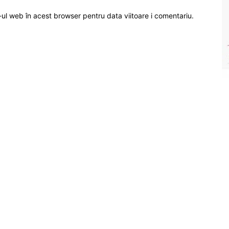
-ul web în acest browser pentru data viitoare i comentariu.