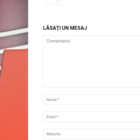
LĂSAȚI UN MESAJ