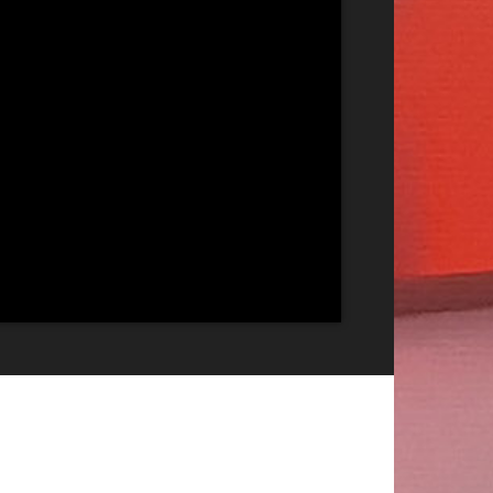
Publicitate