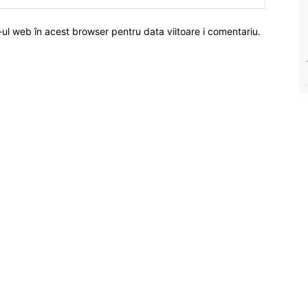
-ul web în acest browser pentru data viitoare i comentariu.