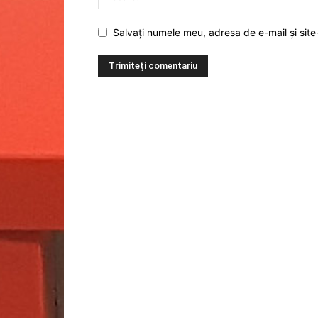
Salvați numele meu, adresa de e-mail și site