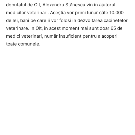
deputatul de Olt, Alexandru Stănescu vin in ajutorul
medicilor veterinari. Aceștia vor primi lunar câte 10.000
de lei, bani pe care ii vor folosi in dezvoltarea cabinetelor
veterinare. In Olt, in acest moment mai sunt doar 65 de
medici veterinari, număr insuficient pentru a acoperi
toate comunele.