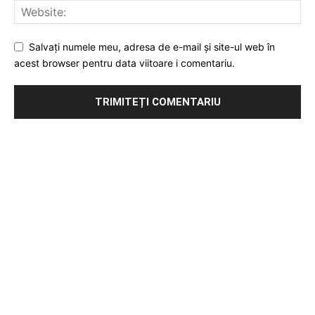
Salvați numele meu, adresa de e-mail și site-ul web în
acest browser pentru data viitoare i comentariu.
Publicitate