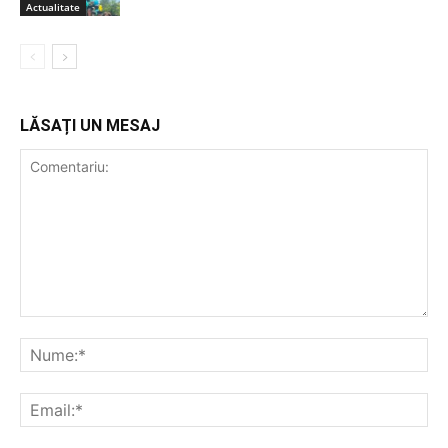
Actualitate
LĂSAȚI UN MESAJ