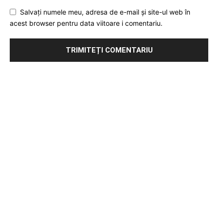
Salvați numele meu, adresa de e-mail și site-ul web în
acest browser pentru data viitoare i comentariu.
Publicitate