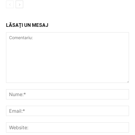
LĂSAȚI UN MESAJ