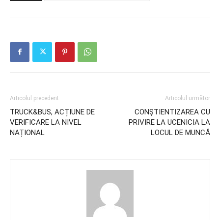
Articolul precedent
Articolul următor
TRUCK&BUS, ACȚIUNE DE
CONȘTIENTIZAREA CU
VERIFICARE LA NIVEL
PRIVIRE LA UCENICIA LA
NAȚIONAL
LOCUL DE MUNCĂ