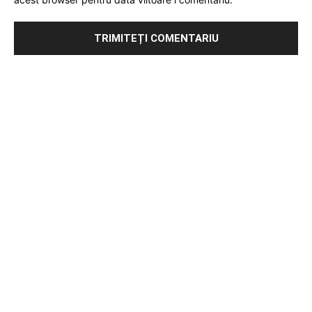
Publicitate