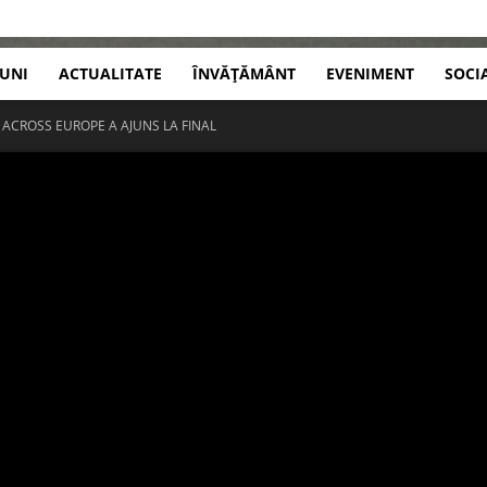
IUNI
ACTUALITATE
ÎNVĂȚĂMÂNT
EVENIMENT
SOCI
 ACROSS EUROPE A AJUNS LA FINAL