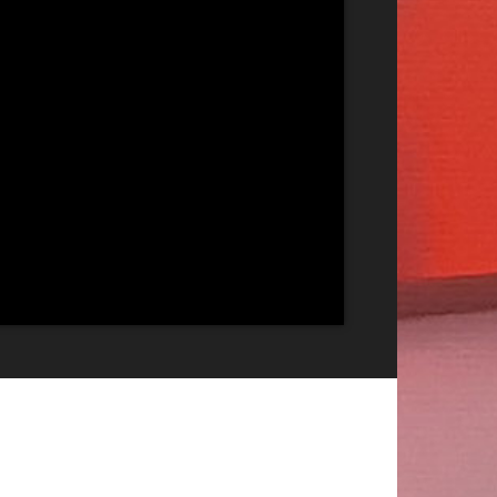
Publicitate